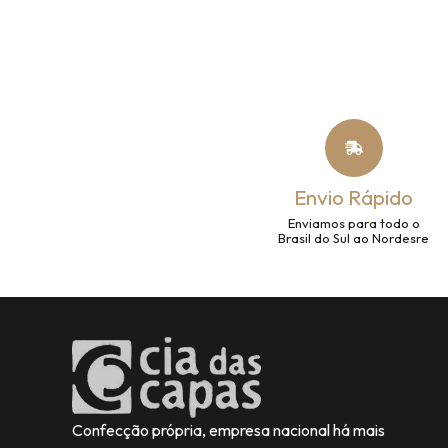
Envio Rápido
Enviamos para todo o
Brasil do Sul ao Nordesre
Confecção própria, empresa nacional há mais