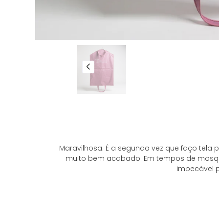
Maravilhosa. É a segunda vez que faço tela p
muito bem acabado. Em tempos de mosquito
impecável p