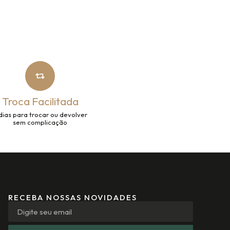
Troca Facilitada
dias para trocar ou devolver
sem complicação
RECEBA NOSSAS NOVIDADES