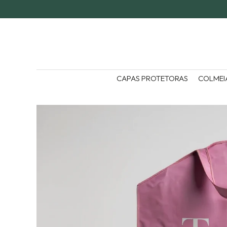
CAPAS PROTETORAS
COLMEI