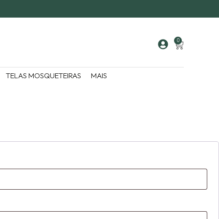
0
TELAS MOSQUETEIRAS
MAIS