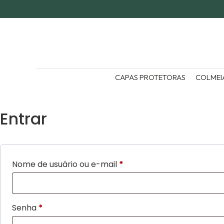
CAPAS PROTETORAS
COLMEI
Entrar
Nome de usuário ou e-mail
*
Senha
*