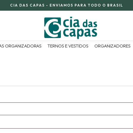
CIA DAS CAPAS - ENVIAMOS PARA TODO O BRASIL
AS ORGANIZADORAS
TERNOS E VESTIDOS
ORGANIZADORES