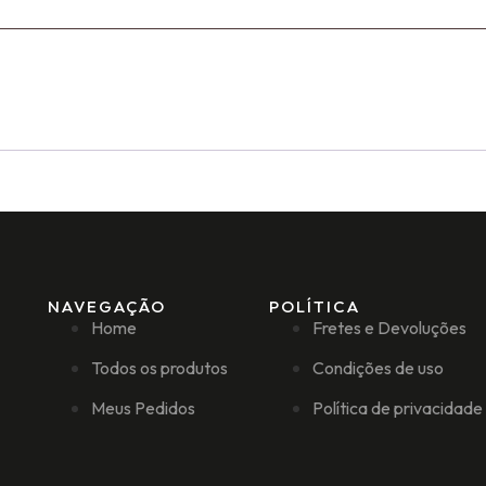
NAVEGAÇÃO
POLÍTICA
Home
Fretes e Devoluções
Todos os produtos
Condições de uso
Meus Pedidos
Política de privacidade