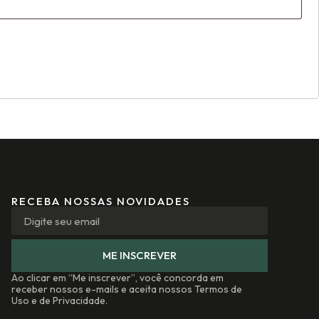
RECEBA NOSSAS NOVIDADES
ME INSCREVER
Ao clicar em “Me inscrever”, você concorda em
receber nossos e-mails e aceita nossos Termos de
Uso e de Privacidade.