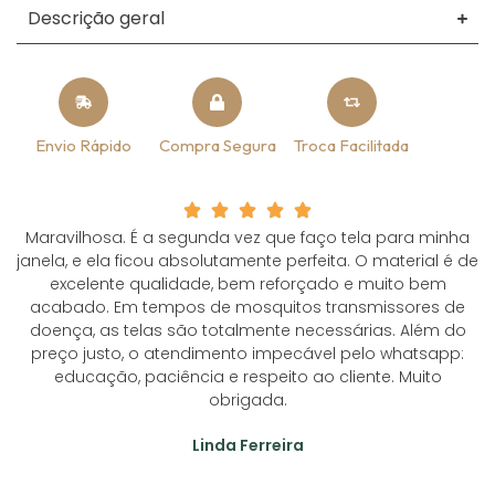
Descrição geral
Envio Rápido
Compra Segura
Troca Facilitada
Maravilhosa. É a segunda vez que faço tela para minha
janela, e ela ficou absolutamente perfeita. O material é de
excelente qualidade, bem reforçado e muito bem
acabado. Em tempos de mosquitos transmissores de
doença, as telas são totalmente necessárias. Além do
preço justo, o atendimento impecável pelo whatsapp:
educação, paciência e respeito ao cliente. Muito
obrigada.
Linda Ferreira