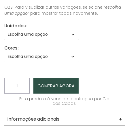
OBS: Para visualizar outras variações, selecione “
escolha
uma opção”
para mostrar todas novamente.
Unidades:
Cores:
COMPRAR AGORA
Este produto é vendido e entregue por Cia
das Capas.
Informações adicionais