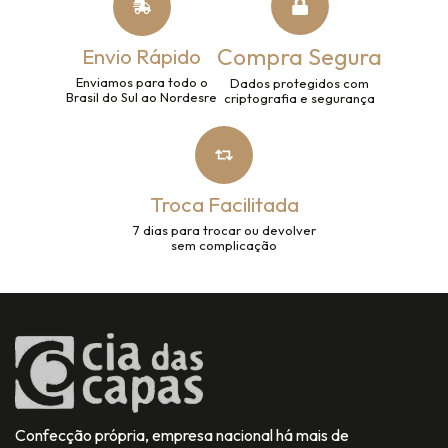
Compra Segura
Envio Rápido
Enviamos para todo o
Dados protegidos com
Brasil do Sul ao Nordesre
criptografia e segurança
Troca Facilitada
7 dias para trocar ou devolver
sem complicação
Confecção própria, empresa nacional há mais de