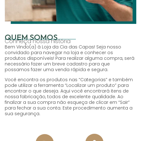
QUEM SOMOS
Conheça nossa história
Bem Vindo(a) à Loja da Cia das Capas! Seja nosso
convidado para navegar na loja e conhecer os
produtos disponíveis! Para realizar alguma compra, será
necessário fazer um breve cadastro para que
possamos fazer uma venda rápida e segura.
Você encontra os produtos nas “Categorias” e também
pode utilizar a ferramenta “Localizar um produto” para
encontrar o que deseja. Aqui você encontrará itens de
nossa fabricação, todos de excelente qualidade. Ao
finalizar a sua compra não esqueça de clicar em “Sair”
para fechar a sua conta. Este procedimento aumenta a
sua segurança.