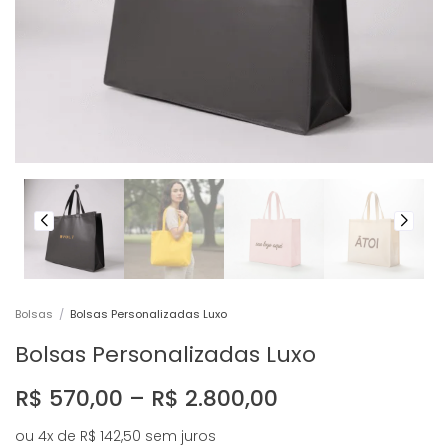
Bolsas
/
Bolsas Personalizadas Luxo
Bolsas Personalizadas Luxo
R$ 570,00 – R$ 2.800,00
ou 4x de R$ 142,50 sem juros